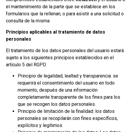
el mantenimiento de la parte que se establece en los
formularios que la rellenan, o para asistir a una solicitud o
consulta de la misma.
Principios aplicables al tratamiento de datos
personales
El tratamiento de los datos personales del usuario estará
sujeto a los siguientes principios establecidos en el
artículo 5 del RGPD:
Principio de legalidad, lealtad y transparencia: se
requerirá el consentimiento del usuario en todo
momento, después de una información
completamente transparente de los fines para los
que se recogen los datos personales.
Principio de limitación de la finalidad: los datos
personales se recopilarán con fines específicos,
explícitos y legítimos.