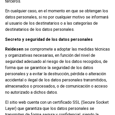
terceros.
En cualquier caso, en el momento en que se obtengan los
datos personales, si no por cualquier motivo se informará
al usuario de los destinatarios o a las categorías de
destinatarios de los datos personales.
Secreto y seguridad de los datos personales
Reidesen
se compromete a adoptar las medidas técnicas
y organizativas necesarias, en función del nivel de
seguridad adecuado al riesgo de los datos recogidos, de
forma que se garantice la seguridad de los datos
personales y a evitar la destrucción, pérdida o alteración
accidental o ilegal de los datos personales transmitidos,
almacenados o procesados, o de comunicación o acceso
no autorizado a dichos datos.
El sitio web cuenta con un certificado SSL (Secure Socket
Layer) que garantiza que los datos personales se
transmiten de forma segura y confidencial, siendo la