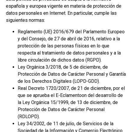
española y europea vigente en materia de protección de
datos personales en Internet. En particular, cumple las
siguientes normas:
Reglamento (UE) 2016/679 del Parlamento Europeo
y del Consejo, de 27 de abril de 2016, relativo a la
protección de las personas físicas en lo que
respecta al tratamiento de datos personales y a la
libre circulación de dichos datos (RGPD).
Ley Orgánica 3/2018, de 5 de diciembre, de
Protección de Datos de Carácter Personal y Garantía
de los Derechos Digitales (LOPD-GDD).
Real Decreto 1720/2007, de 21 de diciembre, por el
que se aprueba el E-Eclamentoon del desarrollo de
la Ley Orgánica 15/1999, de 13 de diciembre, de
Protección de Datos de Carácter Personal
(RDLOPD).
Ley 34/2002, de 11 de julio, de Servicios de la
Sociedad de la Información y Comercio Electrónico