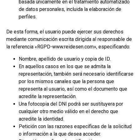
basada únicamente en el tratamiento automatizado
de datos personales, incluida la elaboración de
perfiles.
De esta forma, el usuario puede ejercer sus derechos
mediante comunicación escrita dirigida al responsable de
la referencia «RGPD-www.
reidesen.com
», especificando:
Nombre, apellido de usuario y copia de ID.
En aquellos casos en los que se admita la
representación, también será necesario identificarse
por los mismos canales que la persona que
representa al usuario, así como el documento que
acredite la representación.
Una fotocopia del DNI podrá ser sustituyera por
cualquier otro medio válido en el derecho que
acredite la identidad.
Petición con las razones específicas de la solicitud
o información a la que desea acceder.