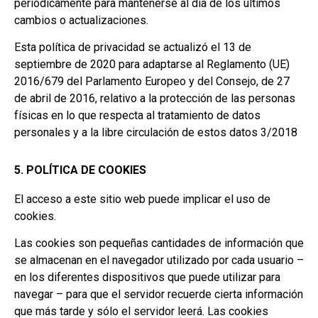
periódicamente para mantenerse al día de los últimos
cambios o actualizaciones.
Esta política de privacidad se actualizó el 13 de
septiembre de 2020 para adaptarse al Reglamento (UE)
2016/679 del Parlamento Europeo y del Consejo, de 27
de abril de 2016, relativo a la protección de las personas
físicas en lo que respecta al tratamiento de datos
personales y a la libre circulación de estos datos 3/2018
5. POLÍTICA DE COOKIES
El acceso a este sitio web puede implicar el uso de
cookies.
Las cookies son pequeñas cantidades de información que
se almacenan en el navegador utilizado por cada usuario –
en los diferentes dispositivos que puede utilizar para
navegar – para que el servidor recuerde cierta información
que más tarde y sólo el servidor leerá.
Las cookies