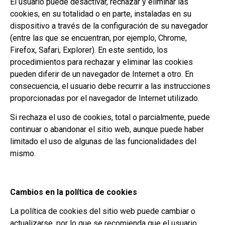
El usuario puede desactivar, rechazar y eliminar las
cookies, en su totalidad o en parte, instaladas en su
dispositivo a través de la configuración de su navegador
(entre las que se encuentran, por ejemplo, Chrome,
Firefox, Safari, Explorer).
En este sentido, los
procedimientos para rechazar y eliminar las cookies
pueden diferir de un navegador de Internet a otro.
En
consecuencia, el usuario debe recurrir a las instrucciones
proporcionadas por el navegador de Internet utilizado.
Si rechaza el uso de cookies, total o parcialmente, puede
continuar o abandonar el sitio web, aunque puede haber
limitado el uso de algunas de las funcionalidades del
mismo.
Cambios en la política de cookies
La política de cookies del sitio web puede cambiar o
actualizarse, por lo que se recomienda que el usuario