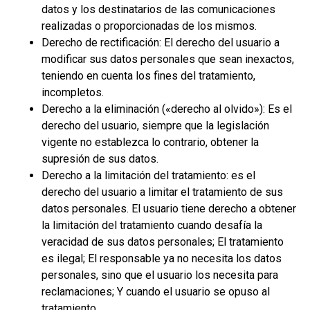
datos y los destinatarios de las comunicaciones
realizadas o proporcionadas de los mismos.
Derecho de rectificación: El derecho del usuario a
modificar sus datos personales que sean inexactos,
teniendo en cuenta los fines del tratamiento,
incompletos.
Derecho a la eliminación («derecho al olvido»): Es el
derecho del usuario, siempre que la legislación
vigente no establezca lo contrario, obtener la
supresión de sus datos.
Derecho a la limitación del tratamiento: es el
derecho del usuario a limitar el tratamiento de sus
datos personales. El usuario tiene derecho a obtener
la limitación del tratamiento cuando desafía la
veracidad de sus datos personales; El tratamiento
es ilegal; El responsable ya no necesita los datos
personales, sino que el usuario los necesita para
reclamaciones; Y cuando el usuario se opuso al
tratamiento.