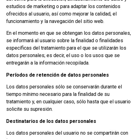
estudios de marketing o para adaptar los contenidos
ofrecidos al usuario, así como mejorar la calidad, el
funcionamiento y la navegación del sitio web.
En el momento en que se obtengan los datos personales,
se informará al usuario sobre la finalidad o finalidades
específicas del tratamiento para el que se utilizarán los
datos personales; es decir, el uso o los usos que se
entregarán a la información recopilada.
Períodos de retención de datos personales
Los datos personales sólo se conservarán durante el
tiempo mínimo necesario para la finalidad de su
tratamiento y, en cualquier caso, sólo hasta que el usuario
solicite su supresión.
Destinatarios de los datos personales
Los datos personales del usuario no se compartirán con