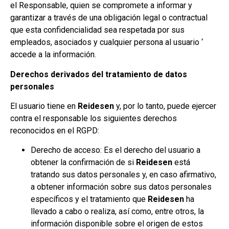
el Responsable, quien se compromete a informar y
garantizar a través de una obligación legal o contractual
que esta confidencialidad sea respetada por sus
empleados, asociados y cualquier persona al usuario ‘
accede a la información.
Derechos derivados del tratamiento de datos
personales
El usuario tiene en
Reidesen
y, por lo tanto, puede ejercer
contra el responsable los siguientes derechos
reconocidos en el RGPD:
Derecho de acceso: Es el derecho del usuario a
obtener la confirmación de si
Reidesen
está
tratando sus datos personales y, en caso afirmativo,
a obtener información sobre sus datos personales
específicos y el tratamiento que
Reidesen
ha
llevado a cabo o realiza, así como, entre otros, la
información disponible sobre el origen de estos