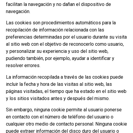
facilitan la navegación y no dañan el dispositivo de
navegación.
Las cookies son procedimientos automáticos para la
recopilación de información relacionada con las
preferencias determinadas por el usuario durante su visita
al sitio web con el objetivo de reconocerlo como usuario,
y personalizar su experiencia y uso del sitio web,
pudiendo también, por ejemplo, ayudar a identificar y
resolver errores.
La información recopilada a través de las cookies puede
incluir la fecha y hora de las visitas al sitio web, las
páginas visitadas, el tiempo que ha estado en el sitio web
y los sitios visitados antes y después del mismo.
Sin embargo, ninguna cookie permite al usuario ponerse
en contacto con el número de teléfono del usuario o
cualquier otro medio de contacto personal. Ninguna cookie
puede extraer información del disco duro del usuario o