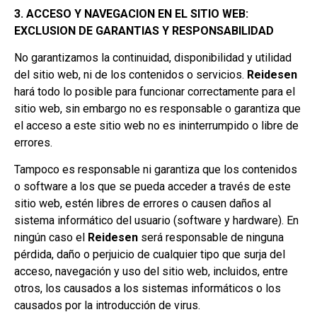
3. ACCESO Y NAVEGACION EN EL SITIO WEB:
EXCLUSION DE GARANTIAS Y RESPONSABILIDAD
No garantizamos la continuidad, disponibilidad y utilidad
del sitio web, ni de los contenidos o servicios.
Reidesen
hará todo lo posible para funcionar correctamente para el
sitio web, sin embargo no es responsable o garantiza que
el acceso a este sitio web no es ininterrumpido o libre de
errores.
Tampoco es responsable ni garantiza que los contenidos
o software a los que se pueda acceder a través de este
sitio web, estén libres de errores o causen daños al
sistema informático del usuario (software y hardware). En
ningún caso el
Reidesen
será responsable de ninguna
pérdida, daño o perjuicio de cualquier tipo que surja del
acceso, navegación y uso del sitio web, incluidos, entre
otros, los causados a los sistemas informáticos o los
causados por la introducción de virus.