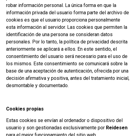
robar información personal. La única forma en que la
información privada del usuario forma parte del archivo de
cookies es que el usuario proporciona personalmente
esta información al servidor. Las cookies que permiten la
identificación de una persona se consideran datos
personales. Por lo tanto, la política de privacidad descrita
anteriormente se aplicará a ellos. En este sentido, el
consentimiento del usuario será necesario para el uso de
los mismos. Este consentimiento se comunicará sobre la
base de una aceptación de autenticación, ofrecida por una
decisión afirmativa y positiva, antes del tratamiento inicial,
desmontable y documentado.
Cookies propias
Estas cookies se envían al ordenador o dispositivo del
usuario y son gestionadas exclusivamente por
Reidesen
para el mejor funcionamiento del sitio web.