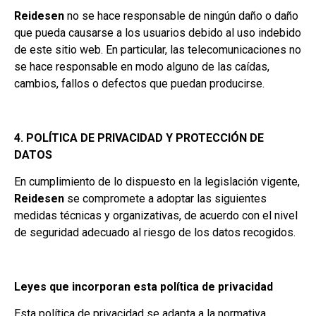
Reidesen
no se hace responsable de ningún daño o daño
que pueda causarse a los usuarios debido al uso indebido
de este sitio web. En particular, las telecomunicaciones no
se hace responsable en modo alguno de las caídas,
cambios, fallos o defectos que puedan producirse.
4. POLÍTICA DE PRIVACIDAD Y PROTECCIÓN DE
DATOS
En cumplimiento de lo dispuesto en la legislación vigente,
Reidesen
se compromete a adoptar las siguientes
medidas técnicas y organizativas, de acuerdo con el nivel
de seguridad adecuado al riesgo de los datos recogidos.
Leyes que incorporan esta política de privacidad
Esta política de privacidad se adapta a la normativa