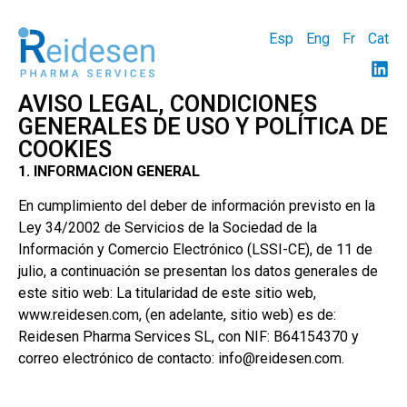
Esp
Eng
Fr
Cat
AVISO LEGAL, CONDICIONES
GENERALES DE USO Y POLÍTICA DE
COOKIES
1. INFORMACION GENERAL
En cumplimiento del deber de información previsto en la
Ley 34/2002 de Servicios de la Sociedad de la
Información y Comercio Electrónico (LSSI-CE), de 11 de
julio, a continuación se presentan los datos generales de
este sitio web: La titularidad de este sitio web,
www.reidesen.com, (en adelante, sitio web) es de:
Reidesen Pharma Services SL, con NIF: B64154370 y
correo electrónico de contacto: info@reidesen.com.