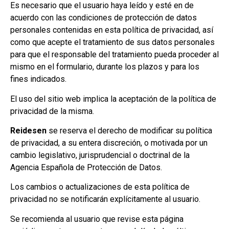
E
s necesario que el usuario haya leído y esté en de
acuerdo con las condiciones de protección de datos
personales contenidas en esta política de privacidad, así
como que acepte el tratamiento de sus datos personales
para que el responsable del tratamiento pueda proceder al
mismo en el formulario, durante los plazos y para los
fines indicados.
El uso del sitio web implica la aceptación de la política de
privacidad de la misma.
Reidesen
se reserva el derecho de modificar su política
de privacidad, a su entera discreción, o motivada por un
cambio legislativo, jurisprudencial o doctrinal de la
Agencia Española de Protección de Datos.
Los cambios o actualizaciones de esta política de
privacidad no se notificarán explícitamente al usuario.
Se recomienda al usuario que revise esta página