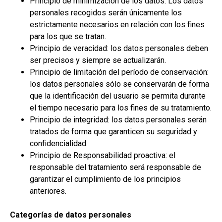
Principio de minimización de los datos: Los datos
personales recogidos serán únicamente los
estrictamente necesarios en relación con los fines
para los que se tratan.
Principio de veracidad: los datos personales deben
ser precisos y siempre se actualizarán.
Principio de limitación del período de conservación:
los datos personales sólo se conservarán de forma
que la identificación del usuario se permita durante
el tiempo necesario para los fines de su tratamiento.
Principio de integridad: los datos personales serán
tratados de forma que garanticen su seguridad y
confidencialidad.
Principio de Responsabilidad proactiva: el
responsable del tratamiento será responsable de
garantizar el cumplimiento de los principios
anteriores.
Categorías de datos personales