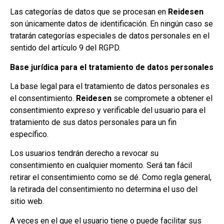
Las categorías de datos que se procesan en
Reidesen
son únicamente datos de identificación. En ningún caso se
tratarán categorías especiales de datos personales en el
sentido del artículo 9 del RGPD.
Base jurídica para el tratamiento de datos personales
La base legal para el tratamiento de datos personales es
el consentimiento.
Reidesen
se compromete a obtener el
consentimiento expreso y verificable del usuario para el
tratamiento de sus datos personales para un fin
específico.
Los usuarios tendrán derecho a revocar su
consentimiento en cualquier momento. Será tan fácil
retirar el consentimiento como se dé. Como regla general,
la retirada del consentimiento no determina el uso del
sitio web.
A veces en el que el usuario tiene o puede facilitar sus