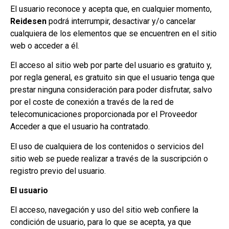
El usuario reconoce y acepta que, en cualquier momento,
Reidesen
podrá interrumpir, desactivar y/o cancelar
cualquiera de los elementos que se encuentren en el sitio
web o acceder a él.
El acceso al sitio web por parte del usuario es gratuito y,
por regla general, es gratuito sin que el usuario tenga que
prestar ninguna consideración para poder disfrutar, salvo
por el coste de conexión a través de la red de
telecomunicaciones proporcionada por el Proveedor
Acceder a que el usuario ha contratado.
El uso de cualquiera de los contenidos o servicios del
sitio web se puede realizar a través de la suscripción o
registro previo del usuario.
El usuario
El acceso, navegación y uso del sitio web confiere la
condición de usuario, para lo que se acepta, ya que