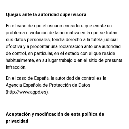
Quejas ante la autoridad supervisora
En el caso de que el usuario considere que existe un
problema o violación de la normativa en la que se tratan
sus datos personales, tendrá derecho a la tutela judicial
efectiva y a presentar una reclamación ante una autoridad
de control, en particular, en el estado con el que reside
habitualmente, en su lugar trabajo o en el sitio de presunta
infracción.
En el caso de España, la autoridad de control es la
Agencia Española de Protección de Datos
(http://www.agpd.es).
Aceptación y modificación de esta política de
privacidad