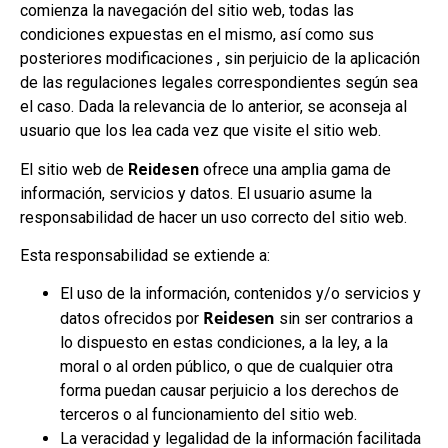
comienza la navegación del sitio web, todas las
condiciones expuestas en el mismo, así como sus
posteriores modificaciones , sin perjuicio de la aplicación
de las regulaciones legales correspondientes según sea
el caso.
Dada la relevancia de lo anterior, se aconseja al
usuario que los lea cada vez que visite el sitio web.
El sitio web de
Reidesen
ofrece una amplia gama de
información, servicios y datos. El usuario asume la
responsabilidad de hacer un uso correcto del sitio web.
Esta responsabilidad se extiende a:
El uso de la información, contenidos y/o servicios y
Reidesen
datos ofrecidos por
sin ser contrarios a
lo dispuesto en estas condiciones, a la ley, a la
moral o al orden público, o que de cualquier otra
forma puedan causar perjuicio a los derechos de
terceros o al funcionamiento del sitio web.
La veracidad y legalidad de la información facilitada