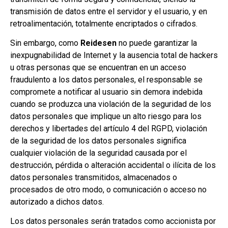
transmisión de datos entre el servidor y el usuario, y en
retroalimentación, totalmente encriptados o cifrados.
Sin embargo, como
Reidesen
no puede garantizar la
inexpugnabilidad de Internet y la ausencia total de hackers
u otras personas que se encuentran en un acceso
fraudulento a los datos personales, el responsable se
compromete a notificar al usuario sin demora indebida
cuando se produzca una violación de la seguridad de los
datos personales que implique un alto riesgo para los
derechos y libertades del artículo 4 del RGPD, violación
de la seguridad de los datos personales significa
cualquier violación de la seguridad causada por el
destrucción, pérdida o alteración accidental o ilícita de los
datos personales transmitidos, almacenados o
procesados de otro modo, o comunicación o acceso no
autorizado a dichos datos.
Los datos personales serán tratados como accionista por