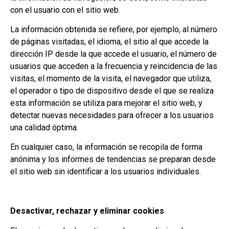
con el usuario con el sitio web.
La información obtenida se refiere, por ejemplo, al número
de páginas visitadas, el idioma, el sitio al que accede la
dirección IP desde la que accede el usuario, el número de
usuarios que acceden a la frecuencia y reincidencia de las
visitas, el momento de la visita, el navegador que utiliza,
el operador o tipo de dispositivo desde el que se realiza
esta información se utiliza para mejorar el sitio web, y
detectar nuevas necesidades para ofrecer a los usuarios
una calidad óptima.
En cualquier caso, la información se recopila de forma
anónima y los informes de tendencias se preparan desde
el sitio web sin identificar a los usuarios individuales.
Desactivar, rechazar y eliminar cookies