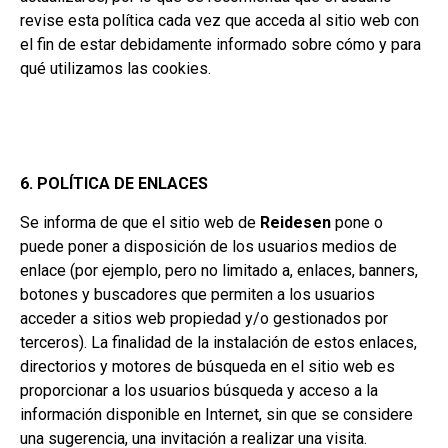
revise esta política cada vez que acceda al sitio web con
el fin de estar debidamente informado sobre cómo y para
qué utilizamos las cookies.
6. POLÍTICA DE ENLACES
Se informa de que el sitio web de
Reidesen
pone o
puede poner a disposición de los usuarios medios de
enlace (por ejemplo, pero no limitado a, enlaces, banners,
botones y buscadores que permiten a los usuarios
acceder a sitios web propiedad y/o gestionados por
terceros). La finalidad de la instalación de estos enlaces,
directorios y motores de búsqueda en el sitio web es
proporcionar a los usuarios búsqueda y acceso a la
información disponible en Internet, sin que se considere
una sugerencia, una invitación a realizar una visita.