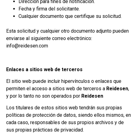
Dirección para fines de notificación.
Fecha y firma del solicitante.
Cualquier documento que certifique su solicitud.
Esta solicitud y cualquier otro documento adjunto pueden
enviarse al siguiente correo electrónico:
info@
reidesen.com
Enlaces a sitios web de terceros
El sitio web puede incluir hipervínculos o enlaces que
permiten el acceso a sitios web de terceros a
Reidesen
,
y por lo tanto no son operados por
Reidesen
Los titulares de estos sitios web tendrán sus propias
políticas de protección de datos, siendo ellos mismos, en
cada caso, responsables de sus propios archivos y de
sus propias prácticas de privacidad.