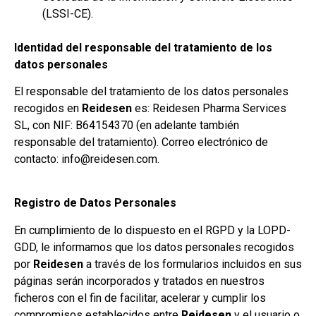
(LSSI-CE).
Identidad del responsable del tratamiento de los
datos personales
El responsable del tratamiento de los datos personales
recogidos en
Reidesen
es: Reidesen Pharma Services
SL, con NIF: B64154370 (en adelante también
responsable del tratamiento). Correo electrónico de
contacto: info@reidesen.com.
Registro de Datos Personales
En cumplimiento de lo dispuesto en el RGPD y la LOPD-
GDD, le informamos que los datos personales recogidos
por
Reidesen
a través de los formularios incluidos en sus
páginas serán incorporados y tratados en nuestros
ficheros con el fin de facilitar, acelerar y cumplir los
compromisos establecidos entre
Reidesen
y el usuario o