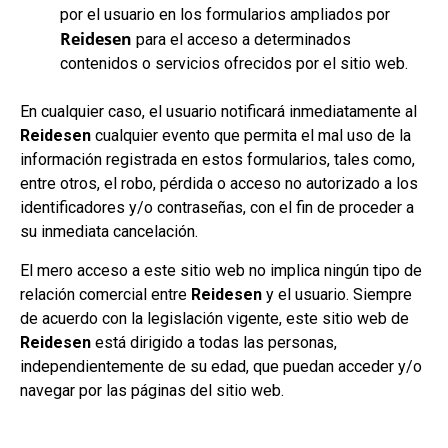
por el usuario en los formularios ampliados por
Reidesen
para el acceso a determinados
contenidos o servicios ofrecidos por el sitio web.
En cualquier caso, el usuario notificará inmediatamente al
Reidesen
cualquier evento que permita el mal uso de la
información registrada en estos formularios, tales como,
entre otros, el robo, pérdida o acceso no autorizado a los
identificadores y/o contraseñas, con el fin de proceder a
su inmediata cancelación.
El mero acceso a este sitio web no implica ningún tipo de
relación comercial entre
Reidesen
y el usuario. Siempre
de acuerdo con la legislación vigente, este sitio web de
Reidesen
está dirigido a todas las personas,
independientemente de su edad, que puedan acceder y/o
navegar por las páginas del sitio web.