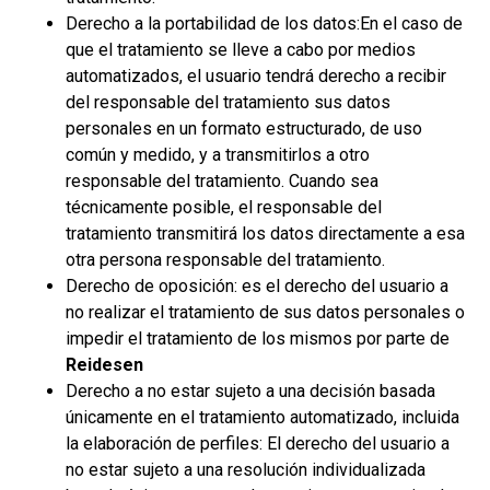
Derecho a la portabilidad de los datos:En el caso de
que el tratamiento se lleve a cabo por medios
automatizados, el usuario tendrá derecho a recibir
del responsable del tratamiento sus datos
personales en un formato estructurado, de uso
común y medido, y a transmitirlos a otro
responsable del tratamiento. Cuando sea
técnicamente posible, el responsable del
tratamiento transmitirá los datos directamente a esa
otra persona responsable del tratamiento.
Derecho de oposición: es el derecho del usuario a
no realizar el tratamiento de sus datos personales o
impedir el tratamiento de los mismos por parte de
Reidesen
Derecho a no estar sujeto a una decisión basada
únicamente en el tratamiento automatizado, incluida
la elaboración de perfiles: El derecho del usuario a
no estar sujeto a una resolución individualizada