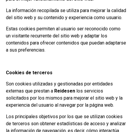
La información recopilada se utiliza para mejorar la calidad
del sitio web y su contenido y experiencia como usuario.
Estas cookies permiten al usuario ser reconocido como
un visitante recurrente del sitio web y adaptar los
contenidos para ofrecer contenidos que puedan adaptarse
a sus preferencias.
Cookies de terceros
Son cookies utilizadas y gestionadas por entidades
externas que prestan a
Reidesen
los servicios
solicitados por los mismos para mejorar el sitio web y la
experiencia del usuario al navegar por la página web.
Los principales objetivos por los que se utilizan cookies
de terceros son obtener estadísticas de acceso y analizar
la información de navegación, es decir, cómo interactúa