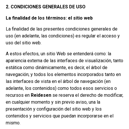
2. CONDICIONES GENERALES DE USO
La finalidad de los términos: el sitio web
La finalidad de las presentes condiciones generales de
uso (en adelante, las condiciones) es regular el acceso y
uso del sitio web.
A estos efectos, un sitio Web se entenderá como: la
apariencia externa de las interfaces de visualización, tanto
estática como dinámicamente, es decir, el árbol de
navegación; y todos los elementos incorporados tanto en
las interfaces de vista en el árbol de navegación (en
adelante, los contenidos) como todos esos servicios o
recursos en
Reidesen
se reserva el derecho de modificar,
en cualquier momento y sin previo aviso, una la
presentación y configuración del sitio web y los
contenidos y servicios que puedan incorporarse en el
mismo.