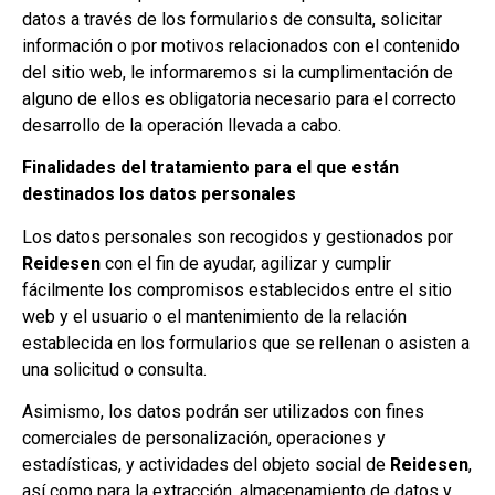
datos a través de los formularios de consulta, solicitar
información o por motivos relacionados con el contenido
del sitio web, le informaremos si la cumplimentación de
alguno de ellos es obligatoria necesario para el correcto
desarrollo de la operación llevada a cabo.
Finalidades del tratamiento para el que están
destinados los datos personales
Los datos personales son recogidos y gestionados por
Reidesen
con el fin de ayudar, agilizar y cumplir
fácilmente los compromisos establecidos entre el sitio
web y el usuario o el mantenimiento de la relación
establecida en los formularios que se rellenan o asisten a
una solicitud o consulta.
Asimismo, los datos podrán ser utilizados con fines
comerciales de personalización, operaciones y
estadísticas, y actividades del objeto social de
Reidesen
,
así como para la extracción, almacenamiento de datos y